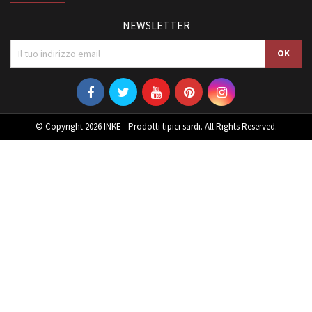
NEWSLETTER
© Copyright 2026 INKE - Prodotti tipici sardi. All Rights Reserved.