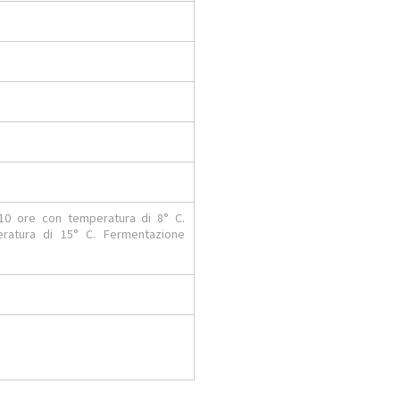
10 ore con temperatura di 8° C.
peratura di 15° C. Fermentazione