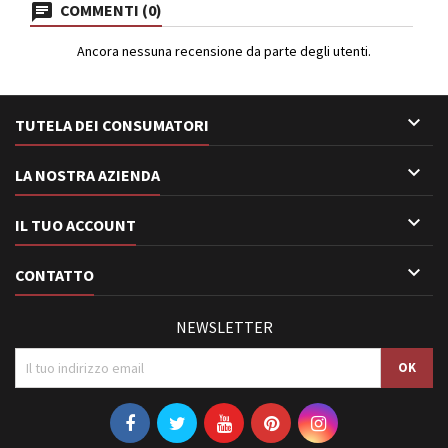
COMMENTI (0)
Ancora nessuna recensione da parte degli utenti.

TUTELA DEI CONSUMATORI

LA NOSTRA AZIENDA

IL TUO ACCOUNT

CONTATTO
NEWSLETTER