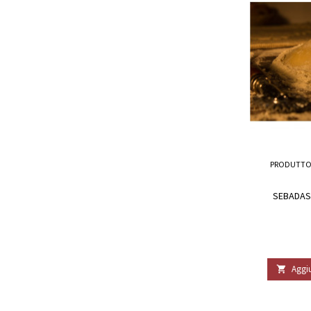
PRODUTTO
SEBADAS
Aggiu
