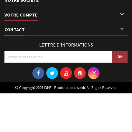

VOTRE COMPTE

CONTACT
LETTRE D'INFORMATIONS
© Copyright 2026 INKE - Prodotti tipici sardi. All Rights Reserved.