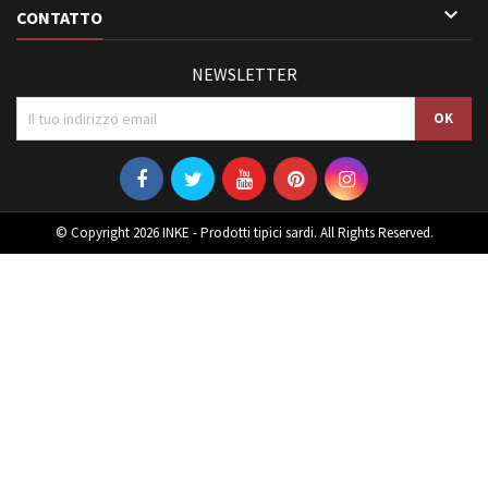

CONTATTO
NEWSLETTER
© Copyright 2026 INKE - Prodotti tipici sardi. All Rights Reserved.