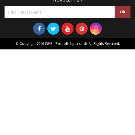
© Copyright 2026 INKE - Prodotti tipici sardi. All Rights Reserved.