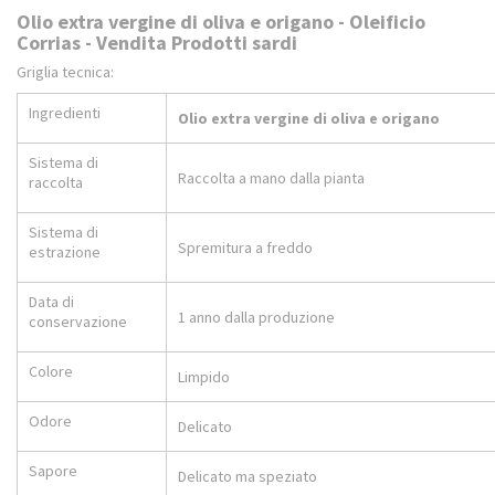
Olio extra vergine di oliva e origano - Oleificio
Corrias - Vendita Prodotti sardi
Griglia tecnica:
Ingredienti
Olio extra vergine di oliva e origano
Sistema di
Raccolta a mano dalla pianta
raccolta
Sistema di
Spremitura a freddo
estrazione
Data di
1 anno dalla produzione
conservazione
Colore
Limpido
Odore
Delicato
Sapore
Delicato ma speziato