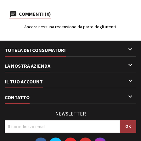
COMMENTI (0)
Ancora nessuna recensione da parte degli utenti.

TUTELA DEI CONSUMATORI

LA NOSTRA AZIENDA

IL TUO ACCOUNT

CONTATTO
NEWSLETTER