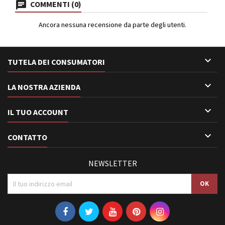
COMMENTI (0)
Ancora nessuna recensione da parte degli utenti.

TUTELA DEI CONSUMATORI

LA NOSTRA AZIENDA

IL TUO ACCOUNT

CONTATTO
NEWSLETTER