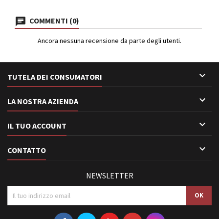
COMMENTI (0)
Ancora nessuna recensione da parte degli utenti.

TUTELA DEI CONSUMATORI

LA NOSTRA AZIENDA

IL TUO ACCOUNT

CONTATTO
NEWSLETTER