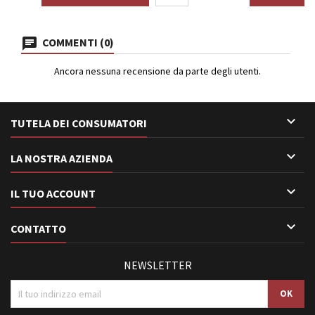
COMMENTI (0)
Ancora nessuna recensione da parte degli utenti.

TUTELA DEI CONSUMATORI

LA NOSTRA AZIENDA

IL TUO ACCOUNT

CONTATTO
NEWSLETTER