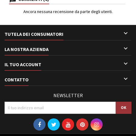
Ancora nessuna recensione da parte degli utenti.

TUTELA DEI CONSUMATORI

LA NOSTRA AZIENDA

IL TUO ACCOUNT

CONTATTO
NEWSLETTER