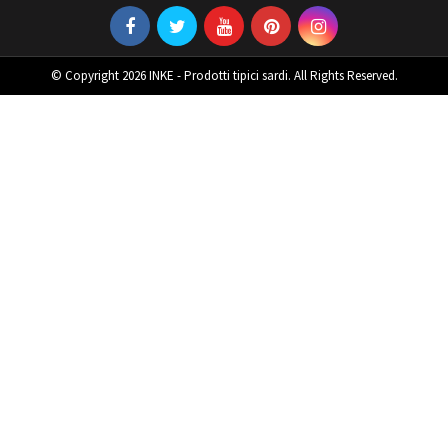
© Copyright 2026 INKE - Prodotti tipici sardi. All Rights Reserved.