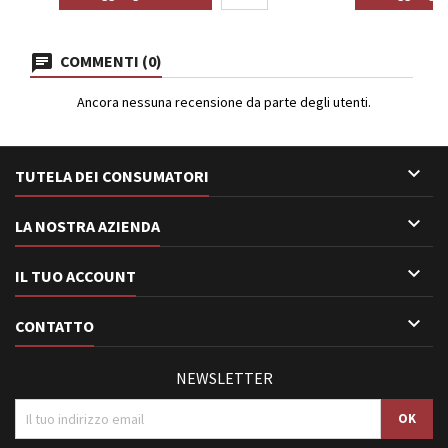
COMMENTI (0)
Ancora nessuna recensione da parte degli utenti.

TUTELA DEI CONSUMATORI

LA NOSTRA AZIENDA

IL TUO ACCOUNT

CONTATTO
NEWSLETTER