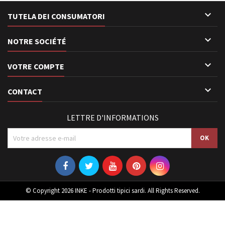

TUTELA DEI CONSUMATORI

NOTRE SOCIÉTÉ

VOTRE COMPTE

CONTACT
LETTRE D'INFORMATIONS
© Copyright 2026 INKE - Prodotti tipici sardi. All Rights Reserved.