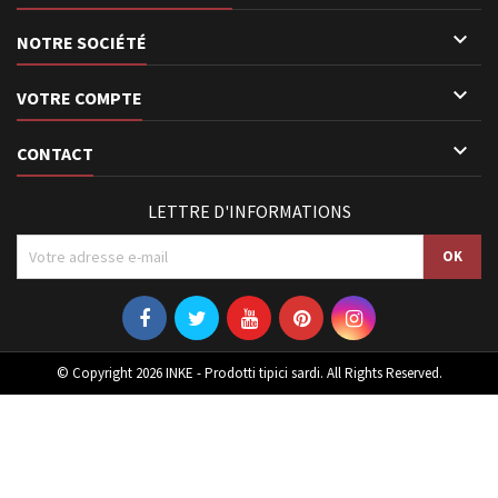

NOTRE SOCIÉTÉ

VOTRE COMPTE

CONTACT
LETTRE D'INFORMATIONS
© Copyright 2026 INKE - Prodotti tipici sardi. All Rights Reserved.