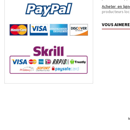
Acheter en lign
producteurs loc
VOUS AIMERE