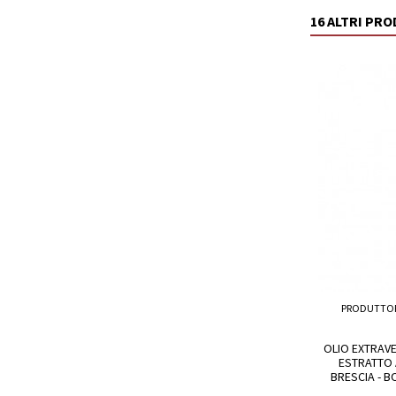
16 ALTRI PR
PRODUTTO
OLIO EXTRAVE
ESTRATTO 
BRESCIA - B