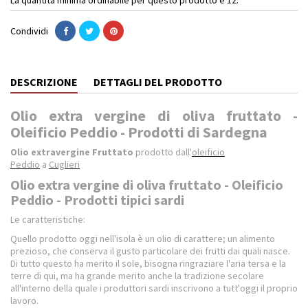
Condividi
DESCRIZIONE
DETTAGLI DEL PRODOTTO
Olio extra vergine di oliva fruttato -
Oleificio Peddio - Prodotti di Sardegna
Olio extravergine Fruttato
prodotto dall'
oleificio
Peddio
a
Cuglieri
Olio extra vergine di oliva fruttato - Oleificio
Peddio - Prodotti tipici sardi
Le caratteristiche:
Quello prodotto oggi nell'isola è un olio di carattere; un alimento
prezioso, che conserva il gusto particolare dei frutti dai quali nasce.
Di tutto questo ha merito il sole, bisogna ringraziare l'aria tersa e la
terre di qui, ma ha grande merito anche la tradizione secolare
all'interno della quale i produttori sardi inscrivono a tutt'oggi il proprio
lavoro.