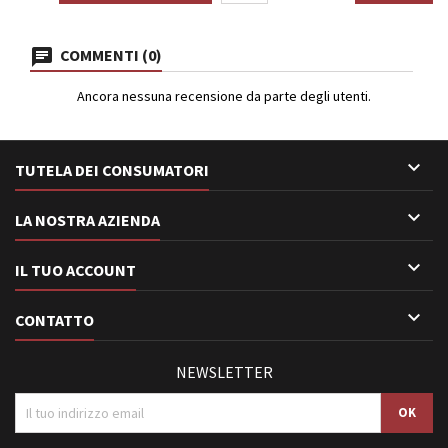
COMMENTI (0)
Ancora nessuna recensione da parte degli utenti.

TUTELA DEI CONSUMATORI

LA NOSTRA AZIENDA

IL TUO ACCOUNT

CONTATTO
NEWSLETTER