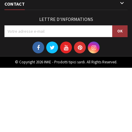

CONTACT
LETTRE D'INFORMATIONS
© Copyright 2026 INKE - Prodotti tipici sardi. All Rights Reserved.