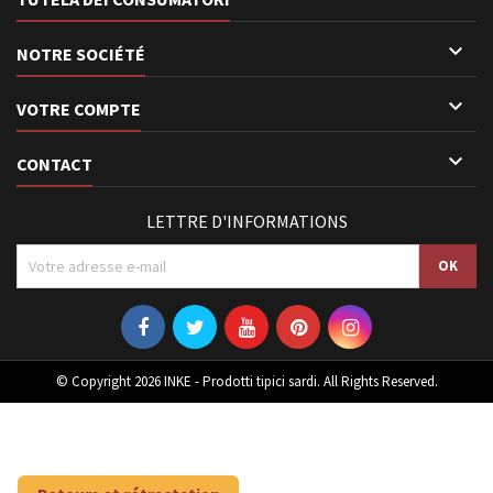

NOTRE SOCIÉTÉ

VOTRE COMPTE

CONTACT
LETTRE D'INFORMATIONS
© Copyright 2026 INKE - Prodotti tipici sardi. All Rights Reserved.