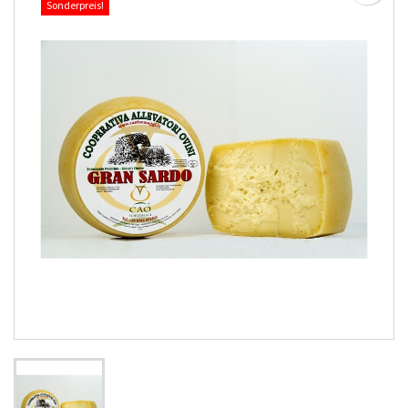
Sonderpreis!