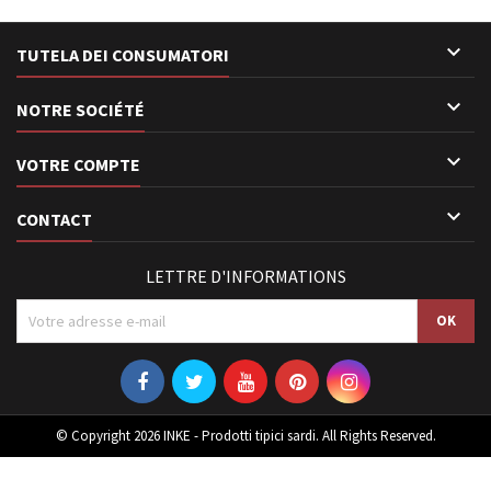

TUTELA DEI CONSUMATORI

NOTRE SOCIÉTÉ

VOTRE COMPTE

CONTACT
LETTRE D'INFORMATIONS
© Copyright 2026 INKE - Prodotti tipici sardi. All Rights Reserved.