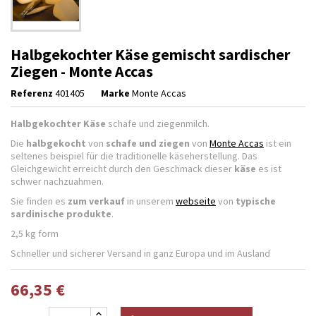
Halbgekochter Käse gemischt sardischer
Ziegen - Monte Accas
Referenz
401405
Marke
Monte Accas
Halbgekochter Käse
schafe und ziegenmilch.
Die
halbgekocht
von
schafe und ziegen
von
Monte Accas
ist ein
seltenes beispiel für die traditionelle käseherstellung. Das
Gleichgewicht erreicht durch den Geschmack dieser
käse
es ist
schwer nachzuahmen.
Sie finden es
zum verkauf
in unserem
webseite
von
typische
sardinische produkte
.
2,5 kg form
Schneller und sicherer Versand in ganz Europa und im Ausland
66,35 €