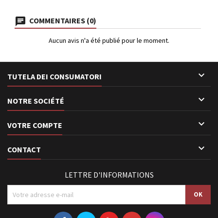
COMMENTAIRES (0)
Aucun avis n'a été publié pour le moment.

TUTELA DEI CONSUMATORI

NOTRE SOCIÉTÉ

VOTRE COMPTE

CONTACT
LETTRE D'INFORMATIONS