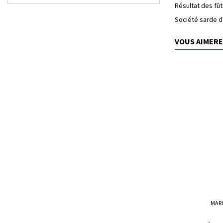
Résultat des fût
Société sarde d
VOUS AIMERE
MAR