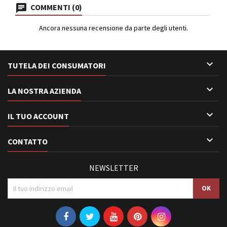
COMMENTI (0)
Ancora nessuna recensione da parte degli utenti.

TUTELA DEI CONSUMATORI

LA NOSTRA AZIENDA

IL TUO ACCOUNT

CONTATTO
NEWSLETTER