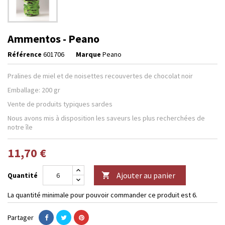
Ammentos - Peano
Référence
601706
Marque
Peano
Pralines de miel et de noisettes recouvertes de chocolat noir
Emballage: 200 gr
Vente de produits typiques sardes
Nous avons mis à disposition les saveurs les plus recherchées de
notre île
11,70 €
Ajouter au panier
Quantité

La quantité minimale pour pouvoir commander ce produit est 6.
Partager