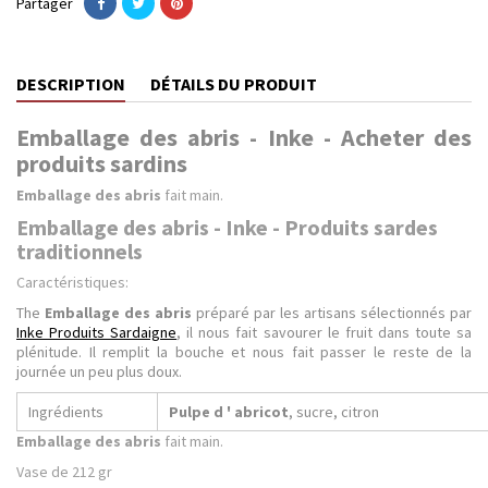
Partager
DESCRIPTION
DÉTAILS DU PRODUIT
Emballage des abris - Inke - Acheter des
produits sardins
Emballage des abris
fait main.
Emballage des abris - Inke - Produits sardes
traditionnels
Caractéristiques:
The
Emballage des abris
préparé par les artisans sélectionnés par
Inke Produits Sardaigne
, il nous fait savourer le fruit dans toute sa
plénitude. Il remplit la bouche et nous fait passer le reste de la
journée un peu plus doux.
Ingrédients
Pulpe d ' abricot
, sucre, citron
Emballage des abris
fait main.
Vase de 212 gr