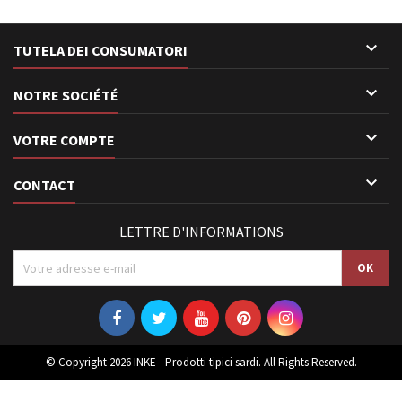

TUTELA DEI CONSUMATORI

NOTRE SOCIÉTÉ

VOTRE COMPTE

CONTACT
LETTRE D'INFORMATIONS
© Copyright 2026 INKE - Prodotti tipici sardi. All Rights Reserved.