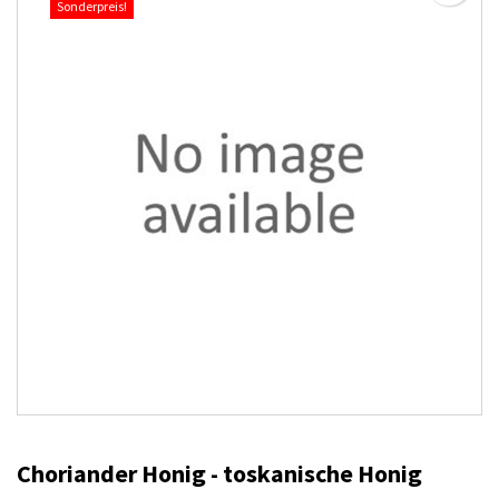
Sonderpreis!
Choriander Honig - toskanische Honig