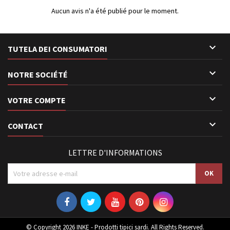
Aucun avis n'a été publié pour le moment.

TUTELA DEI CONSUMATORI

NOTRE SOCIÉTÉ

VOTRE COMPTE

CONTACT
LETTRE D'INFORMATIONS
© Copyright 2026 INKE - Prodotti tipici sardi. All Rights Reserved.