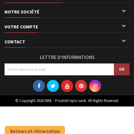

NOTRE SOCIÉTÉ

VOTRE COMPTE

CONTACT
LETTRE D'INFORMATIONS
© Copyright 2026 INKE - Prodotti tipici sardi. All Rights Reserved.
Retours et rétractation