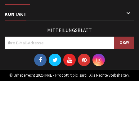

KONTAKT
MITTEILUNGSBLATT
© Urheberrecht 2026 INKE - Prodotti tipici sardi. Alle Rechte vorbehalten.