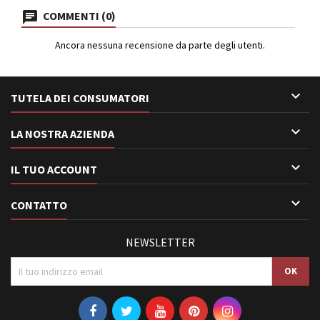
COMMENTI (0)
Ancora nessuna recensione da parte degli utenti.

TUTELA DEI CONSUMATORI

LA NOSTRA AZIENDA

IL TUO ACCOUNT

CONTATTO
NEWSLETTER