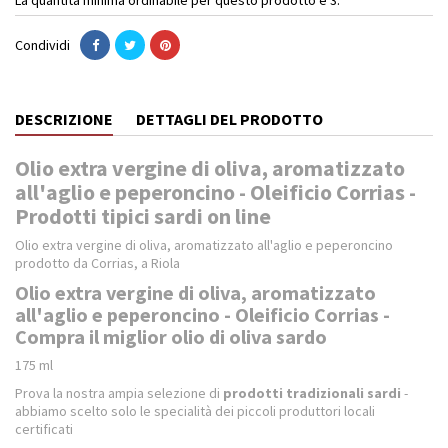
Condividi
DESCRIZIONE
DETTAGLI DEL PRODOTTO
Olio extra vergine di oliva, aromatizzato
all'aglio e peperoncino - Oleificio Corrias -
Prodotti tipici sardi on line
Olio extra vergine di oliva, aromatizzato all'aglio e peperoncino
prodotto da Corrias, a Riola
Olio extra vergine di oliva, aromatizzato
all'aglio e peperoncino - Oleificio Corrias -
Compra il miglior olio di oliva sardo
175 ml
Prova la nostra ampia selezione di
prodotti tradizionali sardi
-
abbiamo scelto solo le specialità dei piccoli produttori locali
certificati