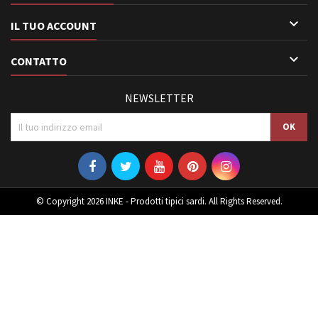

IL TUO ACCOUNT

CONTATTO
NEWSLETTER
© Copyright 2026 INKE - Prodotti tipici sardi. All Rights Reserved.