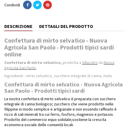
Condividi
DESCRIZIONE
DETTAGLI DEL PRODOTTO
Confettura di mirto selvatico - Nuova
Agricola San Paolo - Prodotti tipici sardi
online
Confettura di mirto selvatico,
prodotta a
Villacidro
da
Nuova
Agricola San Paolo
.
Ingredienti - mirto selvatico, zucchero integrale di canna, mela.
Confettura di mirto selvatico - Nuova Agricola
San Paolo - Prodotti tipici sardi
La nostra confettura di mirto selvatico è preparata con zucchero
integrale di canna biologico; zucchero che viene prodotto nelle
filippine in modo semplice e artigianale e non essendo raffinato è
ricco di sali minerali tra cui ferro, fosforo, magnesio e potassio.
Prodotto del commercio equo solidale;sostiene la crescita
economica-sociale delle comunità locali.