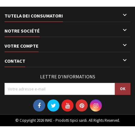

TUTELA DEI CONSUMATORI

NOTRE SOCIÉTÉ

VOTRE COMPTE

CONTACT
LETTRE D'INFORMATIONS
© Copyright 2026 INKE - Prodotti tipici sardi. All Rights Reserved.