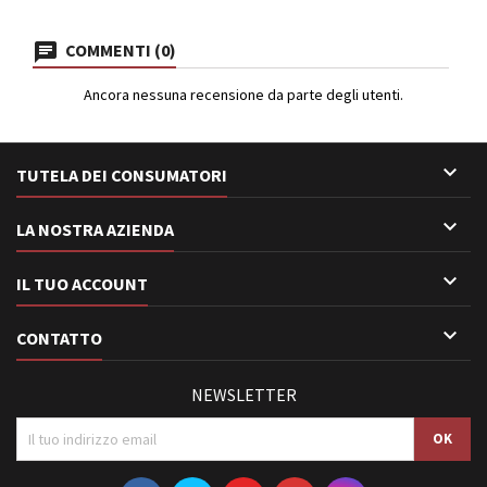
COMMENTI (0)
Ancora nessuna recensione da parte degli utenti.

TUTELA DEI CONSUMATORI

LA NOSTRA AZIENDA

IL TUO ACCOUNT

CONTATTO
NEWSLETTER