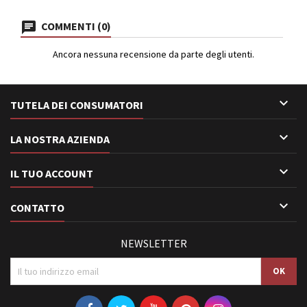
COMMENTI (0)
Ancora nessuna recensione da parte degli utenti.

TUTELA DEI CONSUMATORI

LA NOSTRA AZIENDA

IL TUO ACCOUNT

CONTATTO
NEWSLETTER