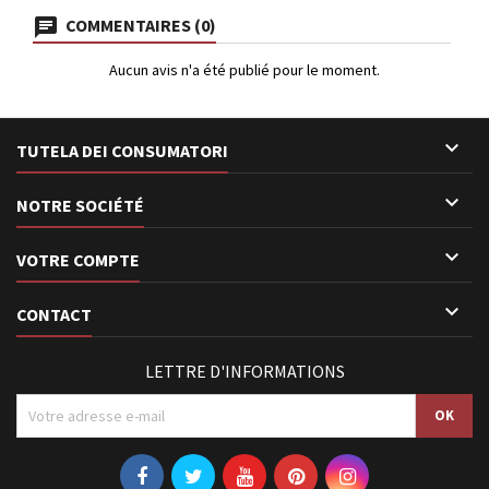
COMMENTAIRES (0)
Aucun avis n'a été publié pour le moment.

TUTELA DEI CONSUMATORI

NOTRE SOCIÉTÉ

VOTRE COMPTE

CONTACT
LETTRE D'INFORMATIONS