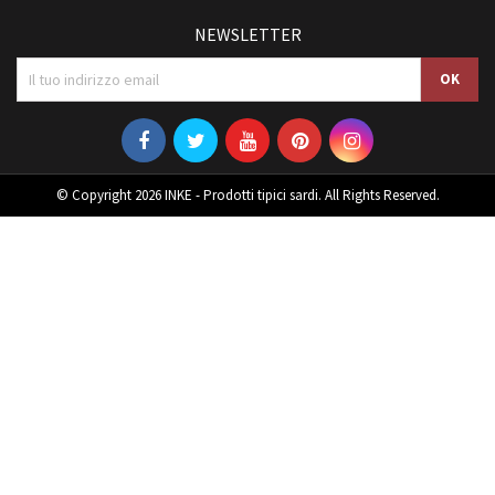
NEWSLETTER
© Copyright 2026 INKE - Prodotti tipici sardi. All Rights Reserved.