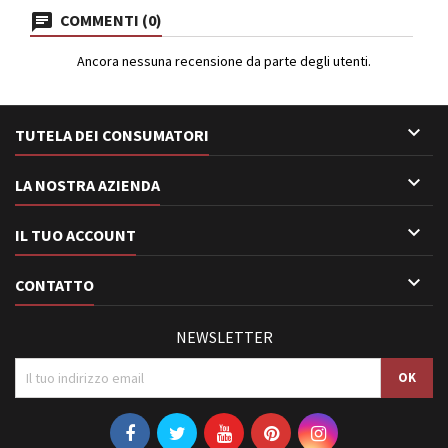
COMMENTI (0)
Ancora nessuna recensione da parte degli utenti.

TUTELA DEI CONSUMATORI

LA NOSTRA AZIENDA

IL TUO ACCOUNT

CONTATTO
NEWSLETTER