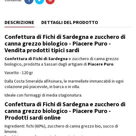
DESCRIZIONE
DETTAGLI DEL PRODOTTO
Confettura di Fichi di Sardegna e zucchero di
canna grezzo biologico - Piacere Puro -
Vendita prodotti tipici sardi
Confettura di Fichi di Sardegna
e zucchero di canna grezzo
biologico, prodotta a Sassari dagli artigiani di
Piacere Puro
.
Vasetto - 120 gr
Dalla Costa Smeralda all'Asinara, le marmellate immancabili in ogni
colazione più piacevole, in barca o in villa.
Ideale con formaggi di media stagionatura.
Confettura di Fichi di Sardegna e zucchero di
canna grezzo biologico - Piacere Puro -
Prodotti sardi online
Ingredienti: fichi (60%), zucchero di canna grezzo bio, succo di
limone.