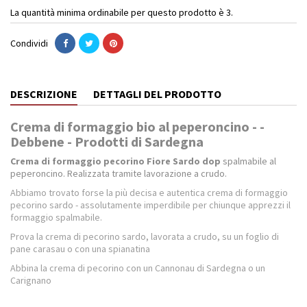
La quantità minima ordinabile per questo prodotto è 3.
Condividi
DESCRIZIONE
DETTAGLI DEL PRODOTTO
Crema di formaggio bio al peperoncino - -
Debbene - Prodotti di Sardegna
Crema di formaggio pecorino Fiore Sardo dop
spalmabile al
peperoncino. Realizzata tramite lavorazione a crudo.
Abbiamo trovato forse la più decisa e autentica crema di formaggio
pecorino sardo - assolutamente imperdibile per chiunque apprezzi il
formaggio spalmabile.
Prova la crema di pecorino sardo, lavorata a crudo, su un foglio di
pane carasau o con una spianatina
Abbina la crema di pecorino con un Cannonau di Sardegna o un
Carignano